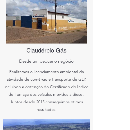
Claudérbio Gás
Desde um pequeno negócio
Realizamos o licenciamento ambiental da
atividade de comércio e transporte de GLP,
incluindo a obtenção do Certificado do Índice
de Fumaça dos veículos movidos a diesel.
Juntos desde 2015 conseguimos ótimos
resultados.