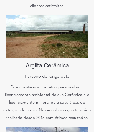
clientes satisfeitos.
Argiita Cerâmica
Parceiro de longa data
Este cliente nos contatou para realizar o
licenciamento ambiental de sua Cerâmica e o
licenciamento mineral para suas áreas de
extração de argila. Nossa colaboração tem sido
realizada desde 2015 com ótimos resultados.