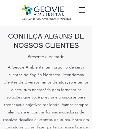
CONHEÇA ALGUNS DE
NOSSOS CLIENTES
Presente e passado
A Geovie Ambiental tem orgulho de servir
clientes da Região Nordeste. Atendemos
clientes de diversos ramos de atuação e temos
a estrutura necessária para fornecer as
soluções que você precisa e o suporte para
tornar seus objetivos realidade. Vamos sempre
além para encontrar formas inovadoras de
resolver desafios existentes e futuros. Entre em
contato se quiser fazer parte da nossa lista de